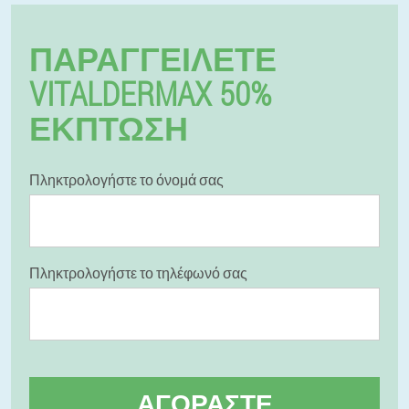
ΠΑΡΑΓΓΕΊΛΕΤΕ
VITALDERMAX 50%
ΈΚΠΤΩΣΗ
Πληκτρολογήστε το όνομά σας
Πληκτρολογήστε το τηλέφωνό σας
ΑΓΟΡΆΣΤΕ