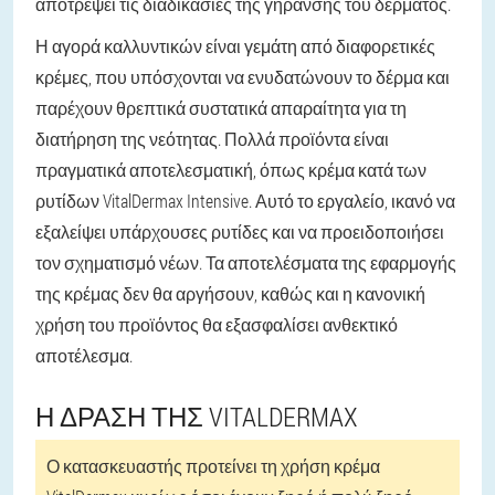
αποτρέψει τις διαδικασίες της γήρανσης του δέρματος.
Η αγορά καλλυντικών είναι γεμάτη από διαφορετικές
κρέμες, που υπόσχονται να ενυδατώνουν το δέρμα και
παρέχουν θρεπτικά συστατικά απαραίτητα για τη
διατήρηση της νεότητας. Πολλά προϊόντα είναι
πραγματικά αποτελεσματική, όπως κρέμα κατά των
ρυτίδων VitalDermax Intensive. Αυτό το εργαλείο, ικανό να
εξαλείψει υπάρχουσες ρυτίδες και να προειδοποιήσει
τον σχηματισμό νέων. Τα αποτελέσματα της εφαρμογής
της κρέμας δεν θα αργήσουν, καθώς και η κανονική
χρήση του προϊόντος θα εξασφαλίσει ανθεκτικό
αποτέλεσμα.
Η ΔΡΆΣΗ ΤΗΣ VITALDERMAX
Ο κατασκευαστής προτείνει τη χρήση κρέμα