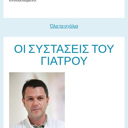
Όλα τα σχόλια
ΟΙ ΣΥΣΤΆΣΕΙΣ ΤΟΥ
ΓΙΑΤΡΟΎ