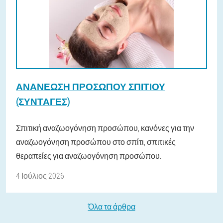
ΑΝΑΝΕΩΣΗ ΠΡΟΣΩΠΟΥ ΣΠΙΤΙΟΥ
(ΣΥΝΤΑΓΕΣ)
Σπιτική αναζωογόνηση προσώπου, κανόνες για την
αναζωογόνηση προσώπου στο σπίτι, σπιτικές
θεραπείες για αναζωογόνηση προσώπου.
4 Ιούλιος 2026
Όλα τα άρθρα