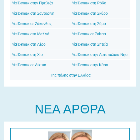
VitalDermax στην Πρέβεζα
VitalDermax στη Ρόδο
VitalDermax στη Σαντορίνη
VitalDermax στη Σκύρο
VitalDermax σε Ζάκυνθος
VitalDermax στη Σάμο
VitalDermax στα Μαλλιά
VitalDermax σε Σκίτσα
VitalDermax στη Λέρο
VitalDermax στη Σητεία
VitalDermax στη Χίο
VitalDermax στην Αστυπάλαια Νησί
VitalDermax σε Δίκτυα
VitalDermax στην Κάσο
Της πόλης στην Ελλάδα
ΝΈΑ ΆΡΘΡΑ