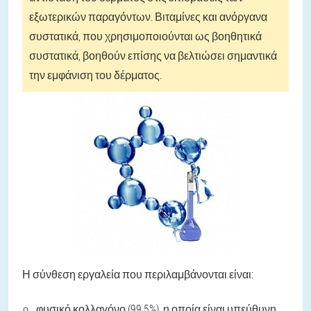
εξωτερικών παραγόντων. Βιταμίνες και ανόργανα
συστατικά, που χρησιμοποιούνται ως βοηθητικά
συστατικά, βοηθούν επίσης να βελτιώσει σημαντικά
την εμφάνιση του δέρματος.
Η σύνθεση εργαλεία που περιλαμβάνονται είναι:
φυσικό κολλαγόνο (99,5%), η οποία είναι υπεύθυνη