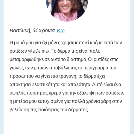
Βασιλική
, 34 Χρόνια,
Κω
Η μαμά μου για έξι μήνες χρησιμοποιεί κρέμα κατά των
ρυτίδων VitalDermax. Το δέρμα της είναι πολύ
μεταμορφώθηκε σε αυτό το διάστημα. Οι ρυτίδες στις
γωνίες των ματιών αποβάλλεται, το περίγραμμα του
προσώπου να γίνει πιο τραγανή, το δέρμα έχει
αποκτήσει ελαστικότητα και απαλότητα. Αυτό είναι ένα
υψηλής ποιότητας κρέμα για την εξάλειψη των ρυτίδων,
η μητέρα μου ευτυχισμένη για πολλά χρόνια χάρη στην
βελτίωση της ποιότητας του δέρματος.